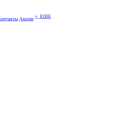
+ ЕЩЕ
Контакты
Акции