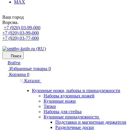
MAX
Ваш город
Ворсма
+7 (920) 03-99-000
+7 (920) 03-99-000
+7 (920) 03-77-000
Поиск
Войти
Избранные товары
0
Корзина
0
Каталог
Кухонные ножи, наборы и принадлежности
Наборы кухонных ножей
Кухонные ножи
Тяпки
Наборы для стейка
Кухонные принадлежности
Подставки и магнитные держатели
Разделочные доски