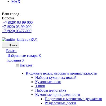
MAX
Ваш город
Ворсма
+7 (920) 03-99-000
+7 (920) 03-99-000
+7 (920) 03-77-000
Поиск
Войти
Избранные товары
0
Корзина
0
Каталог
Кухонные ножи, наборы и принадлежности
Наборы кухонных ножей
Кухонные ножи
Тяпки
Наборы для стейка
Кухонные принадлежности
Подставки и магнитные держатели
Разделочные доски