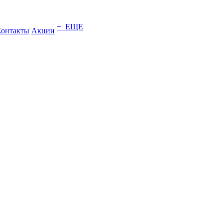
+ ЕЩЕ
Контакты
Акции