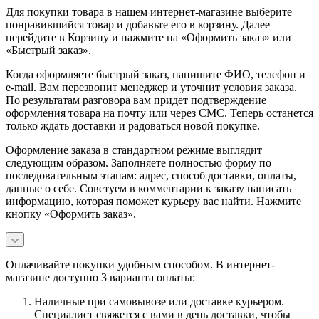
Для покупки товара в нашем интернет-магазине выберите
понравившийся товар и добавьте его в корзину. Далее
перейдите в Корзину и нажмите на «Оформить заказ» или
«Быстрый заказ».
Когда оформляете быстрый заказ, напишите ФИО, телефон и
e-mail. Вам перезвонит менеджер и уточнит условия заказа.
По результатам разговора вам придет подтверждение
оформления товара на почту или через СМС. Теперь останется
только ждать доставки и радоваться новой покупке.
Оформление заказа в стандартном режиме выглядит
следующим образом. Заполняете полностью форму по
последовательным этапам: адрес, способ доставки, оплаты,
данные о себе. Советуем в комментарии к заказу написать
информацию, которая поможет курьеру вас найти. Нажмите
кнопку «Оформить заказ».
Оплачивайте покупки удобным способом. В интернет-
магазине доступно 3 варианта оплаты:
Наличные при самовывозе или доставке курьером.
Специалист свяжется с вами в день доставки, чтобы