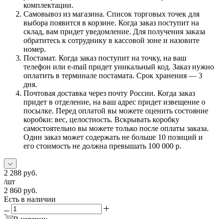
комплектации.
Самовывоз из магазина. Список торговых точек для
выбора появится в корзине. Когда заказ поступит на
склад, вам придет уведомление. Для получения заказа
обратитесь к сотруднику в кассовой зоне и назовите
номер.
Постамат. Когда заказ поступит на точку, на ваш
телефон или e-mail придет уникальный код. Заказ нужно
оплатить в терминале постамата. Срок хранения — 3
дня.
Почтовая доставка через почту России. Когда заказ
придет в отделение, на ваш адрес придет извещение о
посылке. Перед оплатой вы можете оценить состояние
коробки: вес, целостность. Вскрывать коробку
самостоятельно вы можете только после оплаты заказа.
Один заказ может содержать не больше 10 позиций и
его стоимость не должна превышать 100 000 р.
2 288
руб.
/шт
2 860
руб.
Есть в наличии