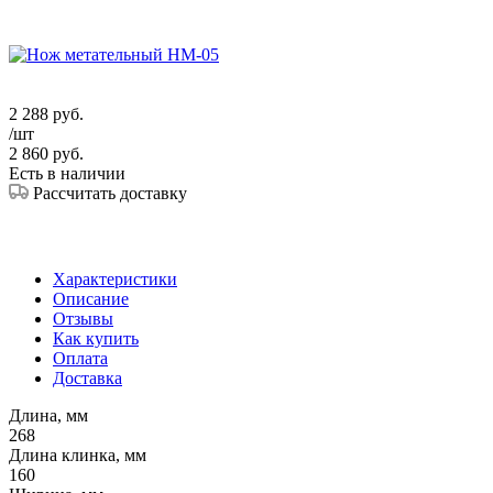
2 288
руб.
/шт
2 860
руб.
Есть в наличии
Рассчитать доставку
Характеристики
Описание
Отзывы
Как купить
Оплата
Доставка
Длина, мм
268
Длина клинка, мм
160