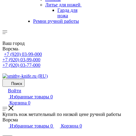
Литье для ножей
Гарда для
ножа
Ремни ручной работы
Ваш город
Ворсма
+7 (920) 03-99-000
+7 (920) 03-99-000
+7 (920) 03-77-000
Поиск
Войти
Избранные товары
0
Корзина
0
Купить нож метательный по низкой цене ручной работы
Ворсма
Избранные товары
0
Корзина
0