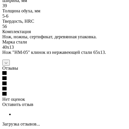
Ширина, мм
39
Толщина обуха, мм
5-6
Твердость, HRC
56
Комплектация
Нож, ножны, сертификат, деревянная упаковка.
Марка стали
40х13
Нож "НМ-05" клинок из нержавеющей стали 65х13.
Отзывы
Нет оценок
Оставить отзыв
Загрузка отзывов...