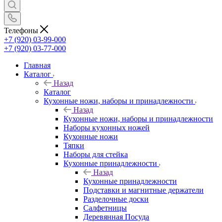
Телефоны
+7 (920) 03-99-000
+7 (920) 03-77-000
Главная
Каталог
Назад
Каталог
Кухонные ножи, наборы и принадлежности
Назад
Кухонные ножи, наборы и принадлежности
Наборы кухонных ножей
Кухонные ножи
Тяпки
Наборы для стейка
Кухонные принадлежности
Назад
Кухонные принадлежности
Подставки и магнитные держатели
Разделочные доски
Салфетницы
Деревянная Посуда