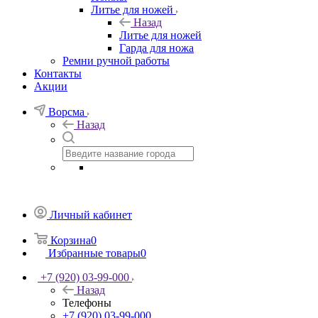
Литье для ножей
Назад
Литье для ножей
Гарда для ножа
Ремни ручной работы
Контакты
Акции
Ворсма
Назад
Личный кабинет
Корзина
0
Избранные товары
0
+7 (920) 03-99-000
Назад
Телефоны
+7 (920) 03-99-000