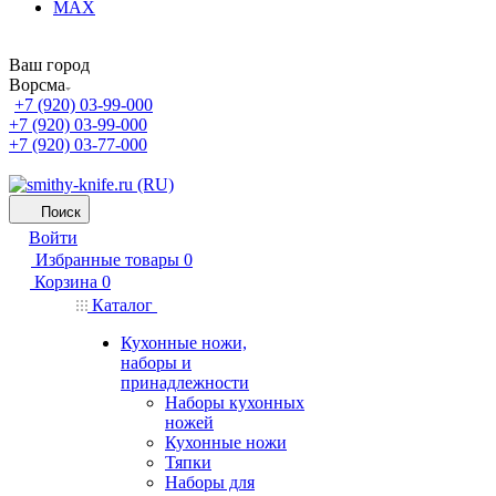
MAX
Ваш город
Ворсма
+7 (920) 03-99-000
+7 (920) 03-99-000
+7 (920) 03-77-000
Поиск
Войти
Избранные товары
0
Корзина
0
Каталог
Кухонные ножи,
наборы и
принадлежности
Наборы кухонных
ножей
Кухонные ножи
Тяпки
Наборы для