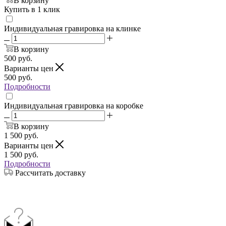
В корзину
Купить в 1 клик
Индивидуальная гравировка на клинке
В корзину
500
руб.
Варианты цен
500
руб.
Подробности
Индивидуальная гравировка на коробке
В корзину
1 500
руб.
Варианты цен
1 500
руб.
Подробности
Рассчитать доставку