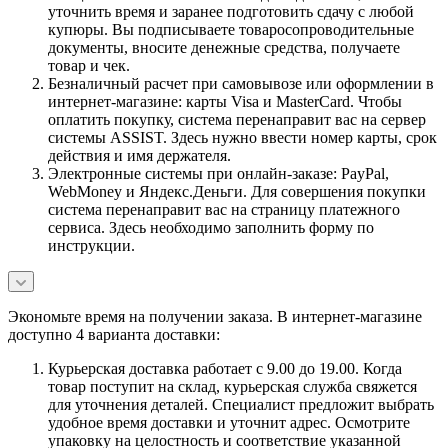
уточнить время и заранее подготовить сдачу с любой
купюры. Вы подписываете товаросопроводительные
документы, вносите денежные средства, получаете
товар и чек.
Безналичный расчет при самовывозе или оформлении в
интернет-магазине: карты Visa и MasterCard. Чтобы
оплатить покупку, система перенаправит вас на сервер
системы ASSIST. Здесь нужно ввести номер карты, срок
действия и имя держателя.
Электронные системы при онлайн-заказе: PayPal,
WebMoney и Яндекс.Деньги. Для совершения покупки
система перенаправит вас на страницу платежного
сервиса. Здесь необходимо заполнить форму по
инструкции.
Экономьте время на получении заказа. В интернет-магазине
доступно 4 варианта доставки:
Курьерская доставка работает с 9.00 до 19.00. Когда
товар поступит на склад, курьерская служба свяжется
для уточнения деталей. Специалист предложит выбрать
удобное время доставки и уточнит адрес. Осмотрите
упаковку на целостность и соответствие указанной