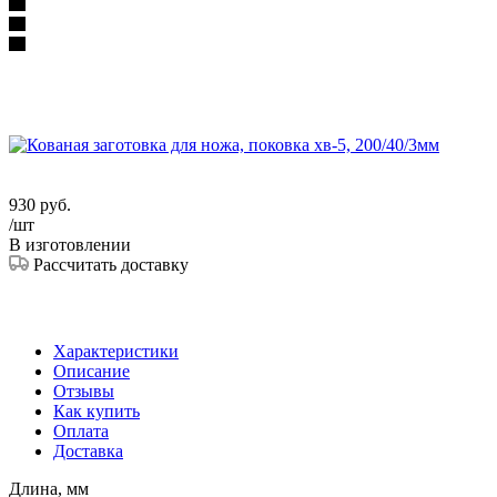
930
руб.
/шт
В изготовлении
Рассчитать доставку
Характеристики
Описание
Отзывы
Как купить
Оплата
Доставка
Длина, мм