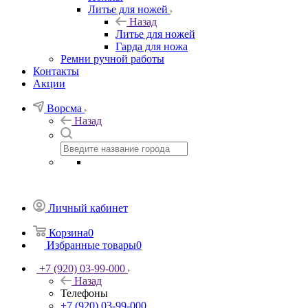
Литье для ножей
Назад
Литье для ножей
Гарда для ножа
Ремни ручной работы
Контакты
Акции
Ворсма
Назад
Личный кабинет
Корзина
0
Избранные товары
0
+7 (920) 03-99-000
Назад
Телефоны
+7 (920) 03-99-000