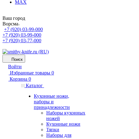
MAX
Ваш город
Ворсма
+7 (920) 03-99-000
+7 (920) 03-99-000
+7 (920) 03-77-000
Поиск
Войти
Избранные товары
0
Корзина
0
Каталог
Кухонные ножи,
наборы и
принадлежности
Наборы кухонных
ножей
Кухонные ножи
Тяпки
Наборы для