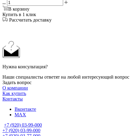
В корзину
Купить в 1 клик
Рассчитать доставку
Нужна консультация?
Наши специалисты ответят на любой интересующий вопрос
Задать вопрос
О компании
Как купить
Контакты
Вконтакте
MAX
+7 (920) 03-99-000
+7 (920) 03-99-000
+7 (920) 03-77-000