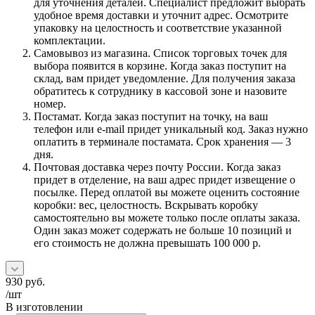
для уточнения деталей. Специалист предложит выбрать
удобное время доставки и уточнит адрес. Осмотрите
упаковку на целостность и соответствие указанной
комплектации.
Самовывоз из магазина. Список торговых точек для
выбора появится в корзине. Когда заказ поступит на
склад, вам придет уведомление. Для получения заказа
обратитесь к сотруднику в кассовой зоне и назовите
номер.
Постамат. Когда заказ поступит на точку, на ваш
телефон или e-mail придет уникальный код. Заказ нужно
оплатить в терминале постамата. Срок хранения — 3
дня.
Почтовая доставка через почту России. Когда заказ
придет в отделение, на ваш адрес придет извещение о
посылке. Перед оплатой вы можете оценить состояние
коробки: вес, целостность. Вскрывать коробку
самостоятельно вы можете только после оплаты заказа.
Один заказ может содержать не больше 10 позиций и
его стоимость не должна превышать 100 000 р.
930
руб.
/шт
В изготовлении