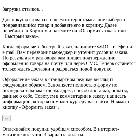
Загрузка отзывов...
Для покупки товара в нашем интернет-магазине выберите
понравившийся товар и добавьте его в корзину. Далее
перейдите в Корзину и нажмите на «Оформить заказ» или
«Быстрый заказ».
Когда оформляете быстрый заказ, напишите ФИО, телефон и
e-mail. Вам перезвонит менеджер и уточнит условия заказа.
По результатам разговора вам придет подтверждение
оформления товара на почту или через СМС. Теперь останется
только ждать доставки и радоваться новой покупке.
Оформление заказа в стандартном режиме выглядит
следующим образом. Заполняете полностью форму по
последовательным этапам: адрес, способ доставки, оплаты,
данные о себе. Советуем в комментарии к заказу написать
информацию, которая поможет курьеру вас найти. Нажмите
кнопку «Оформить заказ».
Оплачивайте покупки удобным способом. В интернет-
магазине доступно 3 варианта оплаты: