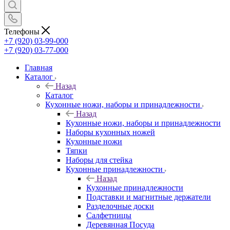
Телефоны
+7 (920) 03-99-000
+7 (920) 03-77-000
Главная
Каталог
Назад
Каталог
Кухонные ножи, наборы и принадлежности
Назад
Кухонные ножи, наборы и принадлежности
Наборы кухонных ножей
Кухонные ножи
Тяпки
Наборы для стейка
Кухонные принадлежности
Назад
Кухонные принадлежности
Подставки и магнитные держатели
Разделочные доски
Салфетницы
Деревянная Посуда