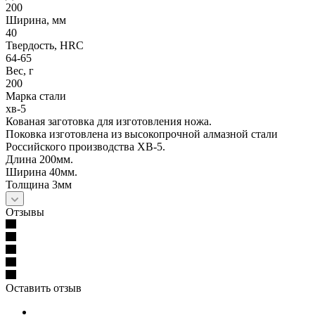
200
Ширина, мм
40
Твердость, HRC
64-65
Вес, г
200
Марка стали
хв-5
Кованая заготовка для изготовления ножа.
Поковка изготовлена из высокопрочной алмазной стали
Российского производства ХВ-5.
Длина 200мм.
Ширина 40мм.
Толщина 3мм
Отзывы
Оставить отзыв