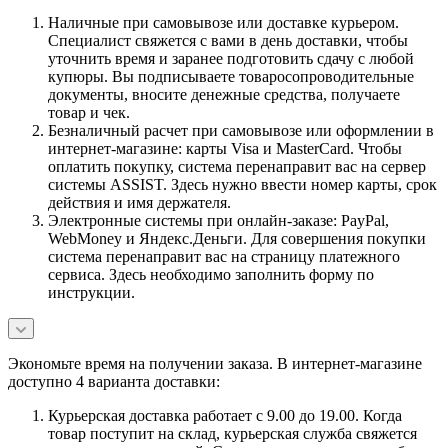
Наличные при самовывозе или доставке курьером.
Специалист свяжется с вами в день доставки, чтобы
уточнить время и заранее подготовить сдачу с любой
купюры. Вы подписываете товаросопроводительные
документы, вносите денежные средства, получаете
товар и чек.
Безналичный расчет при самовывозе или оформлении в
интернет-магазине: карты Visa и MasterCard. Чтобы
оплатить покупку, система перенаправит вас на сервер
системы ASSIST. Здесь нужно ввести номер карты, срок
действия и имя держателя.
Электронные системы при онлайн-заказе: PayPal,
WebMoney и Яндекс.Деньги. Для совершения покупки
система перенаправит вас на страницу платежного
сервиса. Здесь необходимо заполнить форму по
инструкции.
Экономьте время на получении заказа. В интернет-магазине
доступно 4 варианта доставки:
Курьерская доставка работает с 9.00 до 19.00. Когда
товар поступит на склад, курьерская служба свяжется