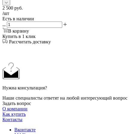
2 500
руб.
/шт
Есть в наличии
В корзину
Купить в 1 клик
Рассчитать доставку
Нужна консультация?
Наши специалисты ответят на любой интересующий вопрос
Задать вопрос
О компании
Как купить
Контакты
Вконтакте