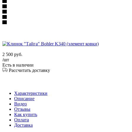
2 500
руб.
/шт
Есть в наличии
Рассчитать доставку
Характеристики
Описание
Видео
Отзывы
Как купить
Оплата
Доставка