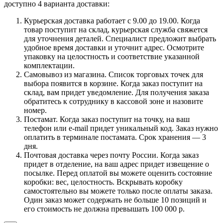
доступно 4 варианта доставки:
Курьерская доставка работает с 9.00 до 19.00. Когда
товар поступит на склад, курьерская служба свяжется
для уточнения деталей. Специалист предложит выбрать
удобное время доставки и уточнит адрес. Осмотрите
упаковку на целостность и соответствие указанной
комплектации.
Самовывоз из магазина. Список торговых точек для
выбора появится в корзине. Когда заказ поступит на
склад, вам придет уведомление. Для получения заказа
обратитесь к сотруднику в кассовой зоне и назовите
номер.
Постамат. Когда заказ поступит на точку, на ваш
телефон или e-mail придет уникальный код. Заказ нужно
оплатить в терминале постамата. Срок хранения — 3
дня.
Почтовая доставка через почту России. Когда заказ
придет в отделение, на ваш адрес придет извещение о
посылке. Перед оплатой вы можете оценить состояние
коробки: вес, целостность. Вскрывать коробку
самостоятельно вы можете только после оплаты заказа.
Один заказ может содержать не больше 10 позиций и
его стоимость не должна превышать 100 000 р.