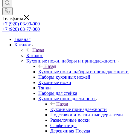
Телефоны
+7 (920) 03-99-000
+7 (920) 03-77-000
Главная
Каталог
Назад
Каталог
Кухонные ножи, наборы и принадлежности
Назад
Кухонные ножи, наборы и принадлежности
Наборы кухонных ножей
Кухонные ножи
Тяпки
Наборы для стейка
Кухонные принадлежности
Назад
Кухонные принадлежности
Подставки и магнитные держатели
Разделочные доски
Салфетницы
Деревянная Посуда