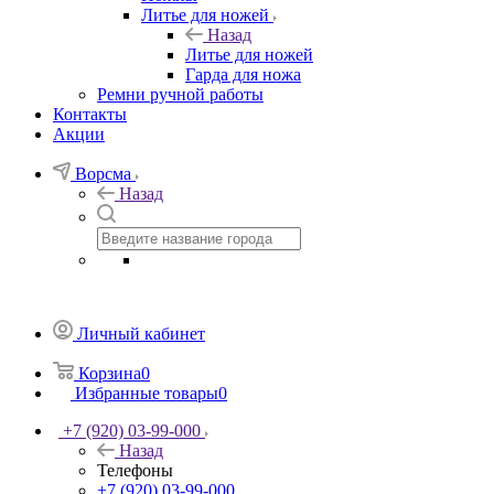
Литье для ножей
Назад
Литье для ножей
Гарда для ножа
Ремни ручной работы
Контакты
Акции
Ворсма
Назад
Личный кабинет
Корзина
0
Избранные товары
0
+7 (920) 03-99-000
Назад
Телефоны
+7 (920) 03-99-000