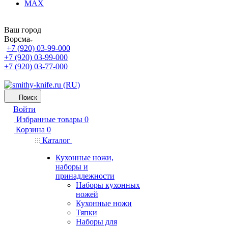
MAX
Ваш город
Ворсма
+7 (920) 03-99-000
+7 (920) 03-99-000
+7 (920) 03-77-000
Поиск
Войти
Избранные товары
0
Корзина
0
Каталог
Кухонные ножи,
наборы и
принадлежности
Наборы кухонных
ножей
Кухонные ножи
Тяпки
Наборы для