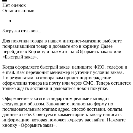
Нет оценок
Оставить отзыв
Загрузка отзывов...
Для покупки товара в нашем интернет-магазине выберите
понравившийся товар и добавьте его в корзину. Далее
перейдите в Корзину и нажмите на «Оформить заказ» или
«Быстрый заказ».
Когда оформляете быстрый заказ, напишите ФИО, телефон и
e-mail. Вам перезвонит менеджер и уточнит условия заказа.
По результатам разговора вам придет подтверждение
оформления товара на почту или через СМС. Теперь останется
только ждать доставки и радоваться новой покупке.
Оформление заказа в стандартном режиме выглядит
следующим образом. Заполняете полностью форму по
последовательным этапам: адрес, способ доставки, оплаты,
данные о себе. Советуем в комментарии к заказу написать
информацию, которая поможет курьеру вас найти. Нажмите
кнопку «Оформить заказ».