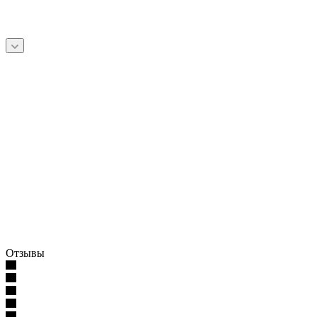
Отзывы