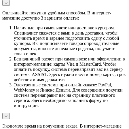
Оплачивайте покупки удобным способом. В интернет-
магазине доступно 3 варианта оплаты:
Наличные при самовывозе или доставке курьером.
Специалист свяжется с вами в день доставки, чтобы
уточнить время и заранее подготовить сдачу с любой
купюры. Вы подписываете товаросопроводительные
документы, вносите денежные средства, получаете
товар и чек.
Безналичный расчет при самовывозе или оформлении в
интернет-магазине: карты Visa и MasterCard. Чтобы
оплатить покупку, система перенаправит вас на сервер
системы ASSIST. Здесь нужно ввести номер карты, срок
действия и имя держателя.
Электронные системы при онлайн-заказе: PayPal,
WebMoney и Яндекс.Деньги. Для совершения покупки
система перенаправит вас на страницу платежного
сервиса. Здесь необходимо заполнить форму по
инструкции.
Экономьте время на получении заказа. В интернет-магазине