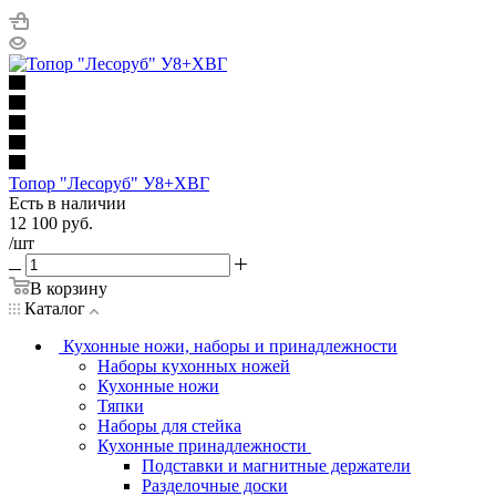
Топор "Лесоруб" У8+ХВГ
Есть в наличии
12 100
руб.
/шт
В корзину
Каталог
Кухонные ножи, наборы и принадлежности
Наборы кухонных ножей
Кухонные ножи
Тяпки
Наборы для стейка
Кухонные принадлежности
Подставки и магнитные держатели
Разделочные доски