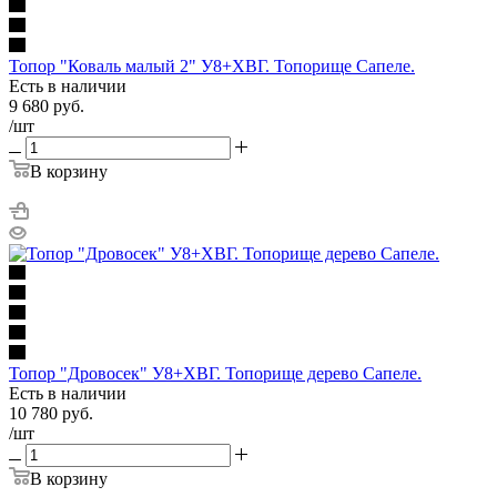
Топор "Коваль малый 2" У8+ХВГ. Топорище Сапеле.
Есть в наличии
9 680
руб.
/шт
В корзину
Топор "Дровосек" У8+ХВГ. Топорище дерево Сапеле.
Есть в наличии
10 780
руб.
/шт
В корзину