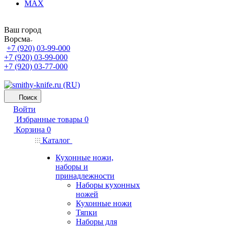
MAX
Ваш город
Ворсма
+7 (920) 03-99-000
+7 (920) 03-99-000
+7 (920) 03-77-000
Поиск
Войти
Избранные товары
0
Корзина
0
Каталог
Кухонные ножи,
наборы и
принадлежности
Наборы кухонных
ножей
Кухонные ножи
Тяпки
Наборы для