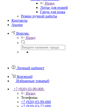
Назад
Литье для ножей
Гарда для ножа
Ремни ручной работы
Контакты
Акции
Ворсма
Назад
Личный кабинет
Корзина
0
Избранные товары
0
+7 (920) 03-99-000
Назад
Телефоны
+7 (920) 03-99-000
+7 (920) 03-77-000