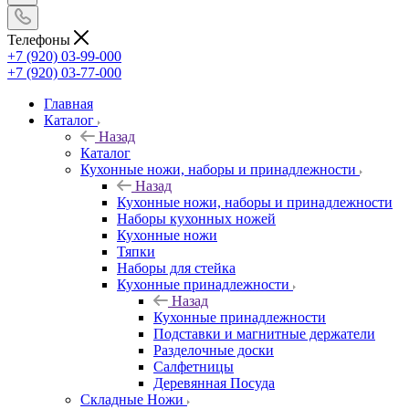
Телефоны
+7 (920) 03-99-000
+7 (920) 03-77-000
Главная
Каталог
Назад
Каталог
Кухонные ножи, наборы и принадлежности
Назад
Кухонные ножи, наборы и принадлежности
Наборы кухонных ножей
Кухонные ножи
Тяпки
Наборы для стейка
Кухонные принадлежности
Назад
Кухонные принадлежности
Подставки и магнитные держатели
Разделочные доски
Салфетницы
Деревянная Посуда
Складные Ножи