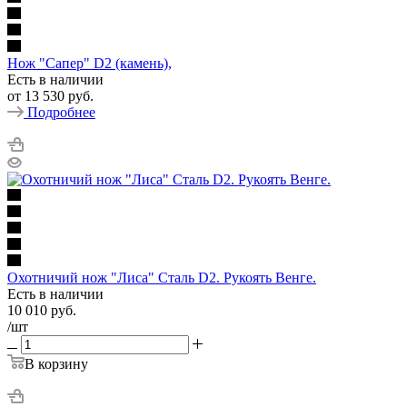
Нож "Сапер" D2 (камень),
Есть в наличии
от
13 530 руб.
Подробнее
Охотничий нож "Лиса" Сталь D2. Рукоять Венге.
Есть в наличии
10 010
руб.
/шт
В корзину