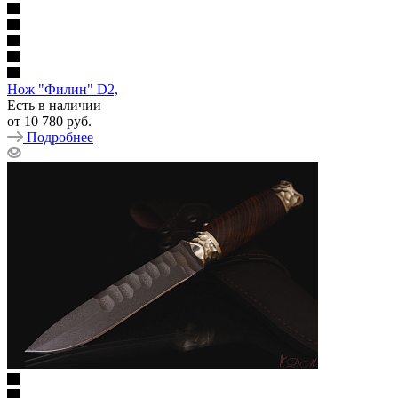
Нож "Филин" D2,
Есть в наличии
от
10 780 руб.
Подробнее