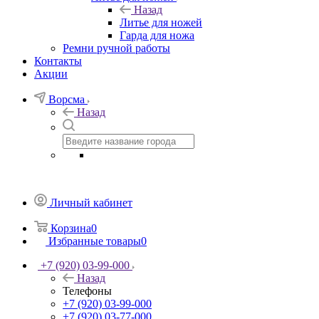
Назад
Литье для ножей
Гарда для ножа
Ремни ручной работы
Контакты
Акции
Ворсма
Назад
Личный кабинет
Корзина
0
Избранные товары
0
+7 (920) 03-99-000
Назад
Телефоны
+7 (920) 03-99-000
+7 (920) 03-77-000