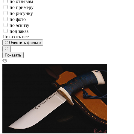
по отзывам
по примеру
по рисунку
по фото
по эскизу
под заказ
Показать все
Очистить фильтр
Показать