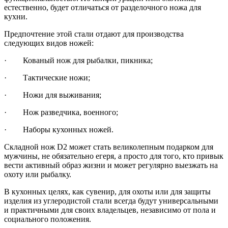
естественно, будет отличаться от разделочного ножа для
кухни.
Предпочтение этой стали отдают для производства
следующих видов ножей:
· Кованый нож для рыбалки, пикника;
· Тактические ножи;
· Ножи для выживания;
· Нож разведчика, военного;
· Наборы кухонных ножей.
Складной нож D2 может стать великолепным подарком для
мужчины, не обязательно егеря, а просто для того, кто привык
вести активный образ жизни и может регулярно выезжать на
охоту или рыбалку.
В кухонных целях, как сувенир, для охоты или для защиты
изделия из углеродистой стали всегда будут универсальными
и практичными для своих владельцев, независимо от пола и
социального положения.