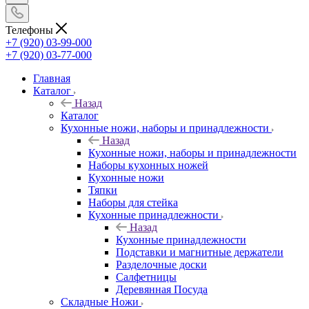
Телефоны
+7 (920) 03-99-000
+7 (920) 03-77-000
Главная
Каталог
Назад
Каталог
Кухонные ножи, наборы и принадлежности
Назад
Кухонные ножи, наборы и принадлежности
Наборы кухонных ножей
Кухонные ножи
Тяпки
Наборы для стейка
Кухонные принадлежности
Назад
Кухонные принадлежности
Подставки и магнитные держатели
Разделочные доски
Салфетницы
Деревянная Посуда
Складные Ножи