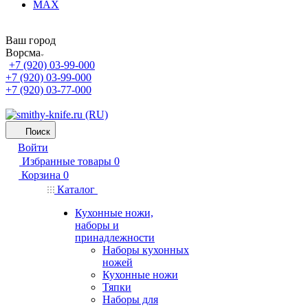
MAX
Ваш город
Ворсма
+7 (920) 03-99-000
+7 (920) 03-99-000
+7 (920) 03-77-000
Поиск
Войти
Избранные товары
0
Корзина
0
Каталог
Кухонные ножи,
наборы и
принадлежности
Наборы кухонных
ножей
Кухонные ножи
Тяпки
Наборы для