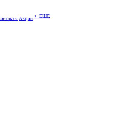
+ ЕЩЕ
Контакты
Акции