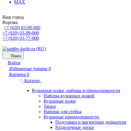
MAX
Ваш город
Ворсма
+7 (920) 03-99-000
+7 (920) 03-99-000
+7 (920) 03-77-000
Поиск
Войти
Избранные товары
0
Корзина
0
Каталог
Кухонные ножи, наборы и принадлежности
Наборы кухонных ножей
Кухонные ножи
Тяпки
Наборы для стейка
Кухонные принадлежности
Подставки и магнитные держатели
Разделочные доски