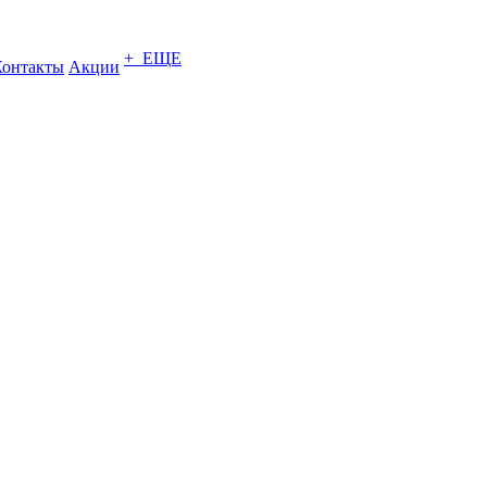
+ ЕЩЕ
Контакты
Акции