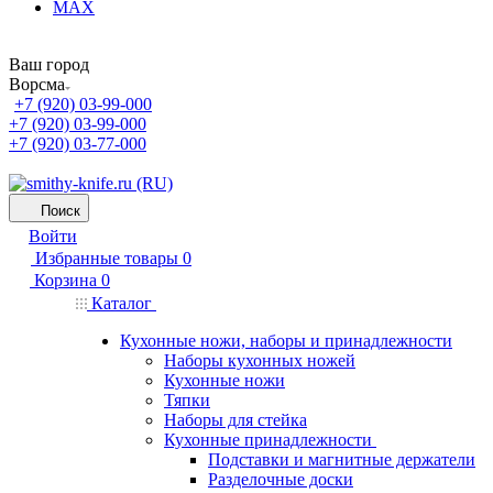
MAX
Ваш город
Ворсма
+7 (920) 03-99-000
+7 (920) 03-99-000
+7 (920) 03-77-000
Поиск
Войти
Избранные товары
0
Корзина
0
Каталог
Кухонные ножи, наборы и принадлежности
Наборы кухонных ножей
Кухонные ножи
Тяпки
Наборы для стейка
Кухонные принадлежности
Подставки и магнитные держатели
Разделочные доски