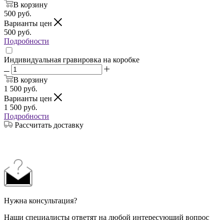
В корзину
500
руб.
Варианты цен
500
руб.
Подробности
Индивидуальная гравировка на коробке
В корзину
1 500
руб.
Варианты цен
1 500
руб.
Подробности
Рассчитать доставку
Нужна консультация?
Наши специалисты ответят на любой интересующий вопрос