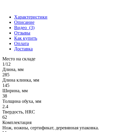
Характеристики
Описание
Видео
(3)
Отзывы
Как купить
Оплата
Доставка
Место на складе
1/12
Длина, мм
285
Длина клинка, мм
145
Ширина, мм
38
Толщина обуха, мм
2.4
Твердость, HRC
62
Комплектация
Нож, ножны, сертификат, деревянная упаковка.