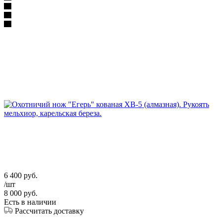
6 400
руб.
/шт
8 000
руб.
Есть в наличии
Рассчитать доставку