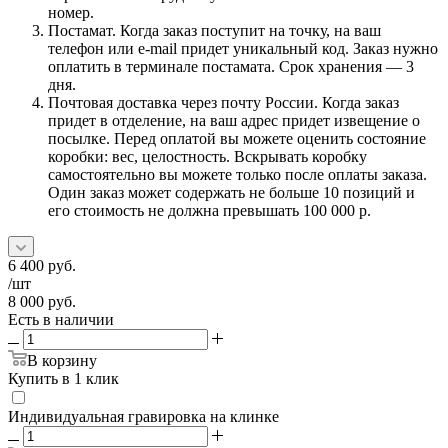
номер.
Постамат. Когда заказ поступит на точку, на ваш
телефон или e-mail придет уникальный код. Заказ нужно
оплатить в терминале постамата. Срок хранения — 3
дня.
Почтовая доставка через почту России. Когда заказ
придет в отделение, на ваш адрес придет извещение о
посылке. Перед оплатой вы можете оценить состояние
коробки: вес, целостность. Вскрывать коробку
самостоятельно вы можете только после оплаты заказа.
Один заказ может содержать не больше 10 позиций и
его стоимость не должна превышать 100 000 р.
6 400
руб.
/шт
8 000
руб.
Есть в наличии
В корзину
Купить в 1 клик
Индивидуальная гравировка на клинке