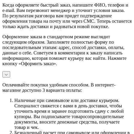
Когда оформляете быстрый заказ, напишите ФИО, телефон и
e-mail. Вам перезвонит менеджер и уточнит условия заказа.
По результатам разговора вам придет подтверждение
оформления товара на почту или через СМС. Теперь останется
только ждать доставки и радоваться новой покупке.
Оформление заказа в стандартном режиме выглядит
следующим образом. Заполняете полностью форму по
последовательным этапам: адрес, способ доставки, оплаты,
данные о себе. Советуем в комментарии к заказу написать
информацию, которая поможет курьеру вас найти. Нажмите
кнопку «Оформить заказ».
Оплачивайте покупки удобным способом. В интернет-
магазине доступно 3 варианта оплаты:
Наличные при самовывозе или доставке курьером.
Специалист свяжется с вами в день доставки, чтобы
уточнить время и заранее подготовить сдачу с любой
купюры. Вы подписываете товаросопроводительные
документы, вносите денежные средства, получаете
товар и чек.
Безналичный расчет при самовывозе или оформлении в