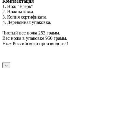
Комплектация
1. Нож
"Егерь"
2. Ножны кожа.
3. Копия сертификата.
4. Деревянная упаковка.
Чистый вес ножа 253 грамм.
Вес ножа в упаковке 950 грамм.
Нож Российского производства!