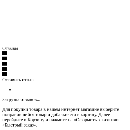
Отзывы
Оставить отзыв
Загрузка отзывов...
Для покупки товара в нашем интернет-магазине выберите
понравившийся товар и добавьте его в корзину. Далее
перейдите в Корзину и нажмите на «Оформить заказ» или
«Быстрый заказ».