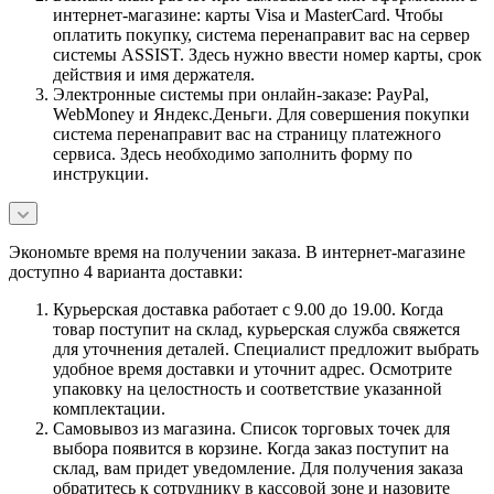
интернет-магазине: карты Visa и MasterCard. Чтобы
оплатить покупку, система перенаправит вас на сервер
системы ASSIST. Здесь нужно ввести номер карты, срок
действия и имя держателя.
Электронные системы при онлайн-заказе: PayPal,
WebMoney и Яндекс.Деньги. Для совершения покупки
система перенаправит вас на страницу платежного
сервиса. Здесь необходимо заполнить форму по
инструкции.
Экономьте время на получении заказа. В интернет-магазине
доступно 4 варианта доставки:
Курьерская доставка работает с 9.00 до 19.00. Когда
товар поступит на склад, курьерская служба свяжется
для уточнения деталей. Специалист предложит выбрать
удобное время доставки и уточнит адрес. Осмотрите
упаковку на целостность и соответствие указанной
комплектации.
Самовывоз из магазина. Список торговых точек для
выбора появится в корзине. Когда заказ поступит на
склад, вам придет уведомление. Для получения заказа
обратитесь к сотруднику в кассовой зоне и назовите