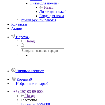
Литье для ножей
Назад
Литье для ножей
Гарда для ножа
Ремни ручной работы
Контакты
Акции
Ворсма
Назад
Личный кабинет
Корзина
0
Избранные товары
0
+7 (920) 03-99-000
Назад
Телефоны
+7 (920) 03-99-000