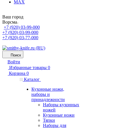
MAX
Ваш город
Ворсма
+7 (920) 03-99-000
+7 (920) 03-99-000
+7 (920) 03-77-000
Поиск
Войти
Избранные товары
0
Корзина
0
Каталог
Кухонные ножи,
наборы и
принадлежности
Наборы кухонных
ножей
Кухонные ножи
Тяпки
Наборы для