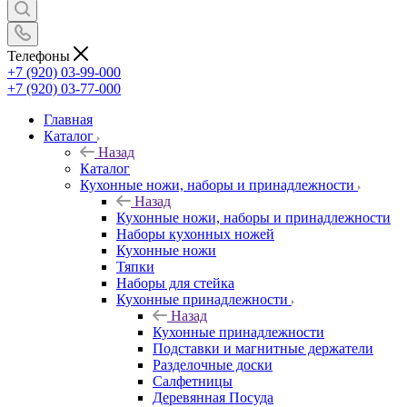
Телефоны
+7 (920) 03-99-000
+7 (920) 03-77-000
Главная
Каталог
Назад
Каталог
Кухонные ножи, наборы и принадлежности
Назад
Кухонные ножи, наборы и принадлежности
Наборы кухонных ножей
Кухонные ножи
Тяпки
Наборы для стейка
Кухонные принадлежности
Назад
Кухонные принадлежности
Подставки и магнитные держатели
Разделочные доски
Салфетницы
Деревянная Посуда