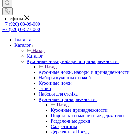
Телефоны
+7 (920) 03-99-000
+7 (920) 03-77-000
Главная
Каталог
Назад
Каталог
Кухонные ножи, наборы и принадлежности
Назад
Кухонные ножи, наборы и принадлежности
Наборы кухонных ножей
Кухонные ножи
Тяпки
Наборы для стейка
Кухонные принадлежности
Назад
Кухонные принадлежности
Подставки и магнитные держатели
Разделочные доски
Салфетницы
Деревянная Посуда