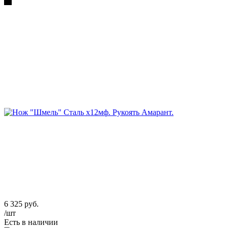
6 325
руб.
/шт
Есть в наличии