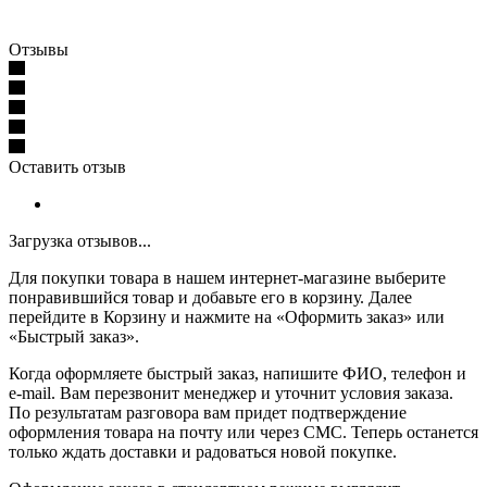
Отзывы
Оставить отзыв
Загрузка отзывов...
Для покупки товара в нашем интернет-магазине выберите
понравившийся товар и добавьте его в корзину. Далее
перейдите в Корзину и нажмите на «Оформить заказ» или
«Быстрый заказ».
Когда оформляете быстрый заказ, напишите ФИО, телефон и
e-mail. Вам перезвонит менеджер и уточнит условия заказа.
По результатам разговора вам придет подтверждение
оформления товара на почту или через СМС. Теперь останется
только ждать доставки и радоваться новой покупке.