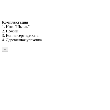
Комплектация
1. Нож
"Шмель"
2. Ножны.
3. Копия сертификата
4. Деревянная упаковка.