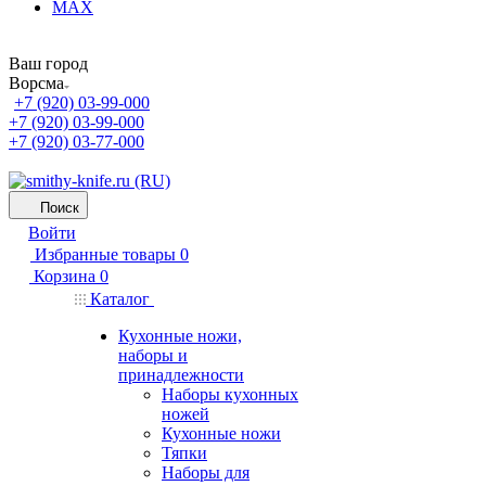
MAX
Ваш город
Ворсма
+7 (920) 03-99-000
+7 (920) 03-99-000
+7 (920) 03-77-000
Поиск
Войти
Избранные товары
0
Корзина
0
Каталог
Кухонные ножи,
наборы и
принадлежности
Наборы кухонных
ножей
Кухонные ножи
Тяпки
Наборы для