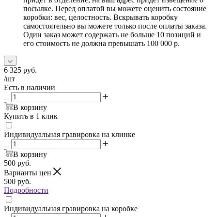
посылке. Перед оплатой вы можете оценить состояние
коробки: вес, целостность. Вскрывать коробку
самостоятельно вы можете только после оплаты заказа.
Один заказ может содержать не больше 10 позиций и
его стоимость не должна превышать 100 000 р.
6 325
руб.
/шт
Есть в наличии
В корзину
Купить в 1 клик
Индивидуальная гравировка на клинке
В корзину
500
руб.
Варианты цен
500
руб.
Подробности
Индивидуальная гравировка на коробке