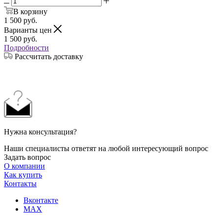
В корзину
1 500
руб.
Варианты цен
1 500
руб.
Подробности
Рассчитать доставку
Нужна консультация?
Наши специалисты ответят на любой интересующий вопрос
Задать вопрос
О компании
Как купить
Контакты
Вконтакте
MAX