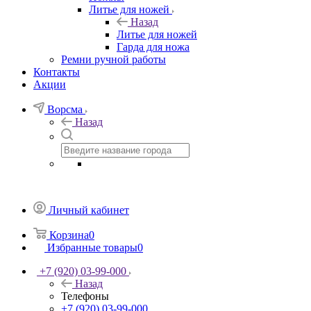
Литье для ножей
Назад
Литье для ножей
Гарда для ножа
Ремни ручной работы
Контакты
Акции
Ворсма
Назад
Личный кабинет
Корзина
0
Избранные товары
0
+7 (920) 03-99-000
Назад
Телефоны
+7 (920) 03-99-000