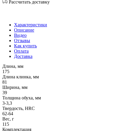
Рассчитать доставку
Характеристики
Описание
Видео
Отзывы
Как купить
Оплата
Доставка
Длина, мм
175
Длина клинка, мм
81
Ширина, мм
39
Толщина обуха, мм
3-3,3
Твердость, HRC
62-64
Вес, г
115
Комплектация