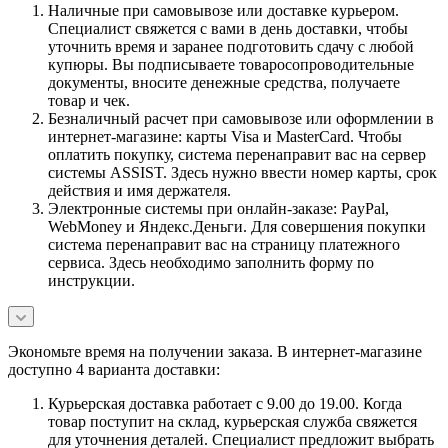
Наличные при самовывозе или доставке курьером.
Специалист свяжется с вами в день доставки, чтобы
уточнить время и заранее подготовить сдачу с любой
купюры. Вы подписываете товаросопроводительные
документы, вносите денежные средства, получаете
товар и чек.
Безналичный расчет при самовывозе или оформлении в
интернет-магазине: карты Visa и MasterCard. Чтобы
оплатить покупку, система перенаправит вас на сервер
системы ASSIST. Здесь нужно ввести номер карты, срок
действия и имя держателя.
Электронные системы при онлайн-заказе: PayPal,
WebMoney и Яндекс.Деньги. Для совершения покупки
система перенаправит вас на страницу платежного
сервиса. Здесь необходимо заполнить форму по
инструкции.
Экономьте время на получении заказа. В интернет-магазине
доступно 4 варианта доставки:
Курьерская доставка работает с 9.00 до 19.00. Когда
товар поступит на склад, курьерская служба свяжется
для уточнения деталей. Специалист предложит выбрать