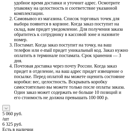
удобное время доставки и уточнит адрес. Осмотрите
упаковку на целостность и соответствие указанной
комплектации.
Самовывоз из магазина. Список торговых точек для
выбора появится в корзине. Когда заказ поступит на
склад, вам придет уведомление. Для получения заказа
обратитесь к сотруднику в кассовой зоне и назовите
номер.
Постамат. Когда заказ поступит на точку, на ваш
телефон или e-mail придет уникальный код. Заказ нужно
оплатить в терминале постамата. Срок хранения — 3
дня.
Почтовая доставка через почту России. Когда заказ
придет в отделение, на ваш адрес придет извещение о
посылке. Перед оплатой вы можете оценить состояние
коробки: вес, целостность. Вскрывать коробку
самостоятельно вы можете только после оплаты заказа.
Один заказ может содержать не больше 10 позиций и
его стоимость не должна превышать 100 000 р.
5 060
руб.
/шт
6 325
руб.
Есть в наличии