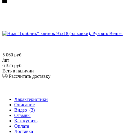
5 060
руб.
/шт
6 325
руб.
Есть в наличии
Рассчитать доставку
Характеристики
Описание
Видео
(3)
Отзывы
Как купить
Оплата
Доставка