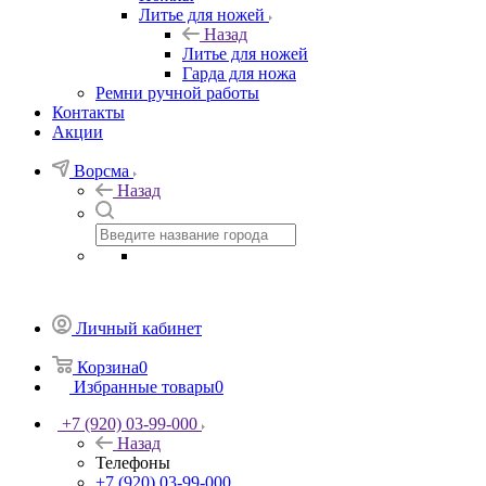
Литье для ножей
Назад
Литье для ножей
Гарда для ножа
Ремни ручной работы
Контакты
Акции
Ворсма
Назад
Личный кабинет
Корзина
0
Избранные товары
0
+7 (920) 03-99-000
Назад
Телефоны
+7 (920) 03-99-000