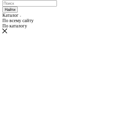
Найти
Каталог
По всему сайту
По каталогу