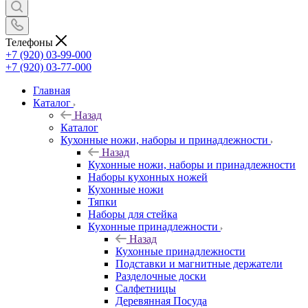
Телефоны
+7 (920) 03-99-000
+7 (920) 03-77-000
Главная
Каталог
Назад
Каталог
Кухонные ножи, наборы и принадлежности
Назад
Кухонные ножи, наборы и принадлежности
Наборы кухонных ножей
Кухонные ножи
Тяпки
Наборы для стейка
Кухонные принадлежности
Назад
Кухонные принадлежности
Подставки и магнитные держатели
Разделочные доски
Салфетницы
Деревянная Посуда