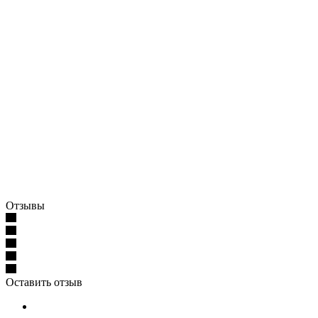
Отзывы
Оставить отзыв