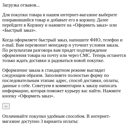
Загрузка отзывов...
Для покупки товара в нашем интернет-магазине выберите
понравившийся товар и добавьте его в корзину. Далее
перейдите в Корзину и нажмите на «Оформить заказ» или
«Быстрый заказ».
Когда оформляете быстрый заказ, напишите ФИО, телефон и
e-mail. Вам перезвонит менеджер и уточнит условия заказа.
По результатам разговора вам придет подтверждение
оформления товара на почту или через СМС. Теперь останется
только ждать доставки и радоваться новой покупке.
Оформление заказа в стандартном режиме выглядит
следующим образом. Заполняете полностью форму по
последовательным этапам: адрес, способ доставки, оплаты,
данные о себе. Советуем в комментарии к заказу написать
информацию, которая поможет курьеру вас найти. Нажмите
кнопку «Оформить заказ».
Оплачивайте покупки удобным способом. В интернет-
магазине доступно 3 варианта оплаты: