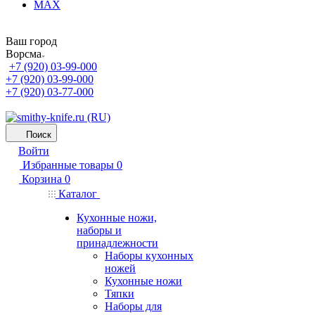
MAX
Ваш город
Ворсма
+7 (920) 03-99-000
+7 (920) 03-99-000
+7 (920) 03-77-000
Поиск
Войти
Избранные товары
0
Корзина
0
Каталог
Кухонные ножи,
наборы и
принадлежности
Наборы кухонных
ножей
Кухонные ножи
Тяпки
Наборы для