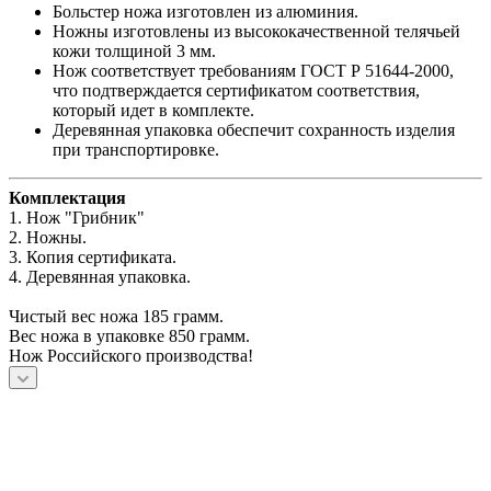
Больстер ножа изготовлен из алюминия.
Ножны изготовлены из высококачественной телячьей
кожи толщиной 3 мм.
Нож соответствует требованиям ГОСТ Р 51644-2000,
что подтверждается сертификатом соответствия,
который идет в комплекте.
Деревянная упаковка обеспечит сохранность изделия
при транспортировке.
Комплектация
1. Нож
"Грибник"
2. Ножны.
3. Копия сертификата.
4. Деревянная упаковка.
Чистый вес ножа 185 грамм.
Вес ножа в упаковке 850 грамм.
Нож Российского производства!