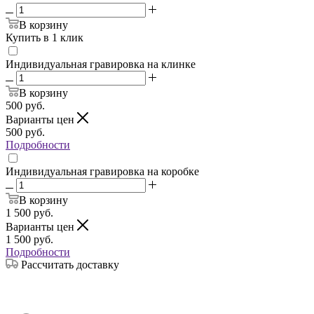
В корзину
Купить в 1 клик
Индивидуальная гравировка на клинке
В корзину
500
руб.
Варианты цен
500
руб.
Подробности
Индивидуальная гравировка на коробке
В корзину
1 500
руб.
Варианты цен
1 500
руб.
Подробности
Рассчитать доставку