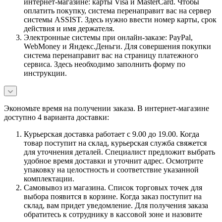
интернет-магазине: карты Visa и MasterCard. Чтобы
оплатить покупку, система перенаправит вас на сервер
системы ASSIST. Здесь нужно ввести номер карты, срок
действия и имя держателя.
Электронные системы при онлайн-заказе: PayPal,
WebMoney и Яндекс.Деньги. Для совершения покупки
система перенаправит вас на страницу платежного
сервиса. Здесь необходимо заполнить форму по
инструкции.
Экономьте время на получении заказа. В интернет-магазине
доступно 4 варианта доставки:
Курьерская доставка работает с 9.00 до 19.00. Когда
товар поступит на склад, курьерская служба свяжется
для уточнения деталей. Специалист предложит выбрать
удобное время доставки и уточнит адрес. Осмотрите
упаковку на целостность и соответствие указанной
комплектации.
Самовывоз из магазина. Список торговых точек для
выбора появится в корзине. Когда заказ поступит на
склад, вам придет уведомление. Для получения заказа
обратитесь к сотруднику в кассовой зоне и назовите