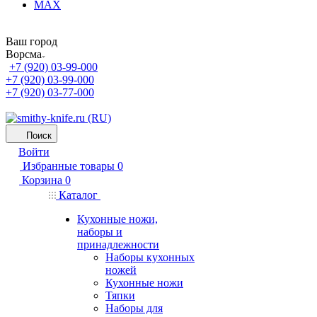
MAX
Ваш город
Ворсма
+7 (920) 03-99-000
+7 (920) 03-99-000
+7 (920) 03-77-000
Поиск
Войти
Избранные товары
0
Корзина
0
Каталог
Кухонные ножи,
наборы и
принадлежности
Наборы кухонных
ножей
Кухонные ножи
Тяпки
Наборы для