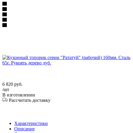
6 820
руб.
/шт
В изготовлении
Рассчитать доставку
Характеристики
Описание