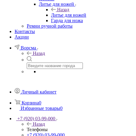
Литье для ножей
Назад
Литье для ножей
Гарда для ножа
Ремни ручной работы
Контакты
Акции
Ворсма
Назад
Личный кабинет
Корзина
0
Избранные товары
0
+7 (920) 03-99-000
Назад
Телефоны
+7 (920) 03-99-000