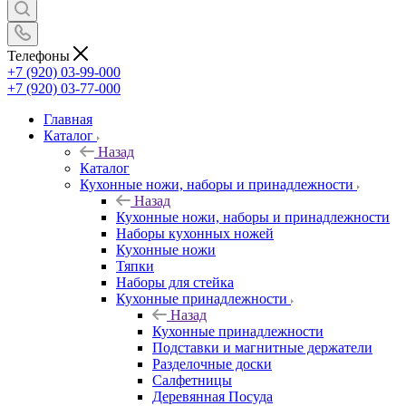
Телефоны
+7 (920) 03-99-000
+7 (920) 03-77-000
Главная
Каталог
Назад
Каталог
Кухонные ножи, наборы и принадлежности
Назад
Кухонные ножи, наборы и принадлежности
Наборы кухонных ножей
Кухонные ножи
Тяпки
Наборы для стейка
Кухонные принадлежности
Назад
Кухонные принадлежности
Подставки и магнитные держатели
Разделочные доски
Салфетницы
Деревянная Посуда