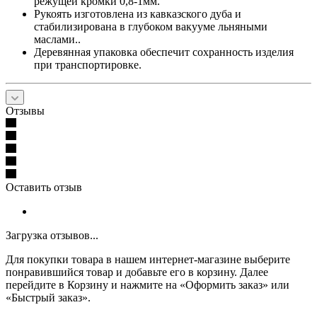
режущей кромки 0,8-1мм.
Рукоять изготовлена из кавказского дуба и
стабилизирована в глубоком вакууме льняными
маслами..
Деревянная упаковка обеспечит сохранность изделия
при транспортировке.
Отзывы
Оставить отзыв
Загрузка отзывов...
Для покупки товара в нашем интернет-магазине выберите
понравившийся товар и добавьте его в корзину. Далее
перейдите в Корзину и нажмите на «Оформить заказ» или
«Быстрый заказ».