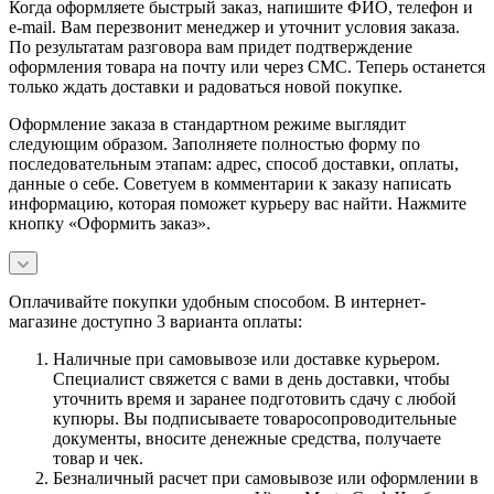
Когда оформляете быстрый заказ, напишите ФИО, телефон и
e-mail. Вам перезвонит менеджер и уточнит условия заказа.
По результатам разговора вам придет подтверждение
оформления товара на почту или через СМС. Теперь останется
только ждать доставки и радоваться новой покупке.
Оформление заказа в стандартном режиме выглядит
следующим образом. Заполняете полностью форму по
последовательным этапам: адрес, способ доставки, оплаты,
данные о себе. Советуем в комментарии к заказу написать
информацию, которая поможет курьеру вас найти. Нажмите
кнопку «Оформить заказ».
Оплачивайте покупки удобным способом. В интернет-
магазине доступно 3 варианта оплаты:
Наличные при самовывозе или доставке курьером.
Специалист свяжется с вами в день доставки, чтобы
уточнить время и заранее подготовить сдачу с любой
купюры. Вы подписываете товаросопроводительные
документы, вносите денежные средства, получаете
товар и чек.
Безналичный расчет при самовывозе или оформлении в