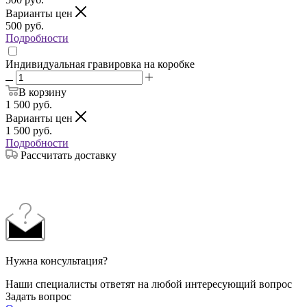
Варианты цен
500
руб.
Подробности
Индивидуальная гравировка на коробке
В корзину
1 500
руб.
Варианты цен
1 500
руб.
Подробности
Рассчитать доставку
Нужна консультация?
Наши специалисты ответят на любой интересующий вопрос
Задать вопрос