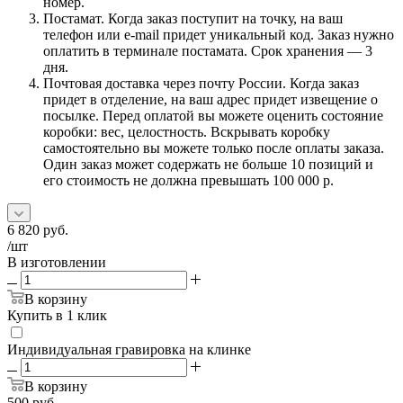
номер.
Постамат. Когда заказ поступит на точку, на ваш
телефон или e-mail придет уникальный код. Заказ нужно
оплатить в терминале постамата. Срок хранения — 3
дня.
Почтовая доставка через почту России. Когда заказ
придет в отделение, на ваш адрес придет извещение о
посылке. Перед оплатой вы можете оценить состояние
коробки: вес, целостность. Вскрывать коробку
самостоятельно вы можете только после оплаты заказа.
Один заказ может содержать не больше 10 позиций и
его стоимость не должна превышать 100 000 р.
6 820
руб.
/шт
В изготовлении
В корзину
Купить в 1 клик
Индивидуальная гравировка на клинке
В корзину
500
руб.